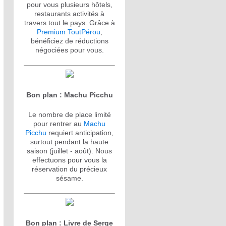
pour vous plusieurs hôtels,
restaurants activités à
travers tout le pays. Grâce à
Premium ToutPérou
,
bénéficiez de réductions
négociées pour vous.
Bon plan : Machu Picchu
Le nombre de place limité
pour rentrer au
Machu
Picchu
requiert anticipation,
surtout pendant la haute
saison (juillet - août). Nous
effectuons pour vous la
réservation du précieux
sésame.
Bon plan : Livre de Serge