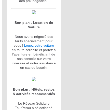
des prix négociés !
Bon plan : Location de
Voiture
Nous avons négocié des
tarifs spécialement pour
vous !
Louez votre voiture
en toute sérénité et partez à
l'aventure en bénéficiant de
nos conseils sur votre
itinéraire et notre assistance
en cas de besoin.
Bon plan : Hôtels, restos
& activités recommandés
Le Réseau Solidaire
ToutPérou a sélectionné